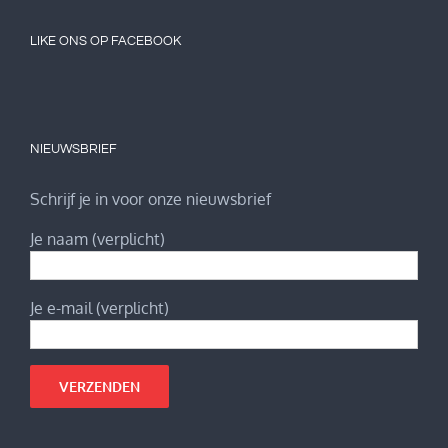
LIKE ONS OP FACEBOOK
NIEUWSBRIEF
Schrijf je in voor onze nieuwsbrief
Je naam (verplicht)
Je e-mail (verplicht)