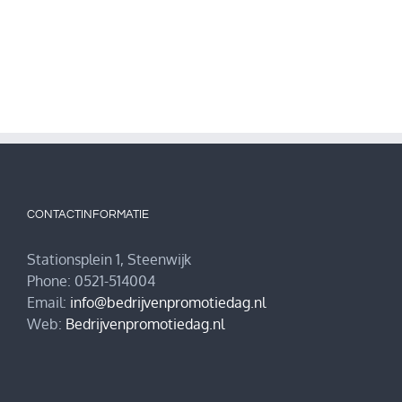
CONTACTINFORMATIE
Stationsplein 1, Steenwijk
Phone: 0521-514004
Email:
info@bedrijvenpromotiedag.nl
Web:
Bedrijvenpromotiedag.nl