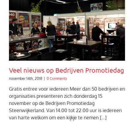
Veel nieuws op Bedrijven Promotiedag
november 14th, 2018
|
0 Comments
Gratis entree voor iedereen Meer dan 50 bedrijven en
organisaties presenteren zich donderdag 15
november op de Bedrijven Promotiedag
Steenwijkerland. Van 14.00 tot 22.00 uur is iedereen
van harte welkom om een kijkje te nemen [...]