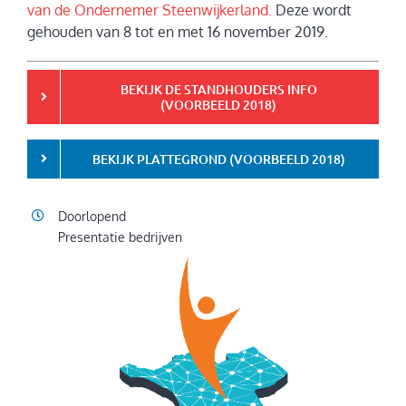
van de Ondernemer Steenwijkerland.
Deze wordt
gehouden van 8 tot en met 16 november 2019.
BEKIJK DE STANDHOUDERS INFO
(VOORBEELD 2018)
BEKIJK PLATTEGROND (VOORBEELD 2018)
Doorlopend
Presentatie bedrijven