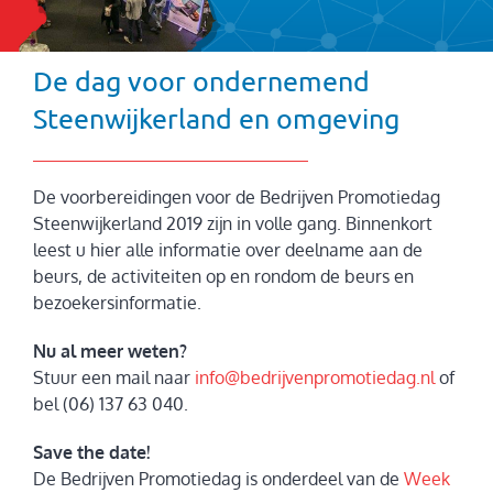
De dag voor ondernemend
Steenwijkerland en omgeving
De voorbereidingen voor de Bedrijven Promotiedag
Steenwijkerland 2019 zijn in volle gang. Binnenkort
leest u hier alle informatie over deelname aan de
beurs, de activiteiten op en rondom de beurs en
bezoekersinformatie.
Nu al meer weten?
Stuur een mail naar
info@bedrijvenpromotiedag.nl
of
bel (06) 137 63 040.
Save the date!
De Bedrijven Promotiedag is onderdeel van de
Week