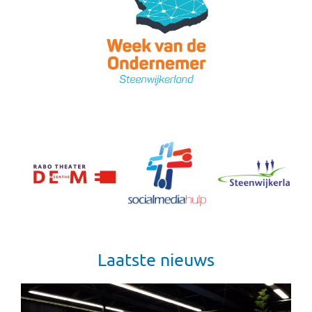
Laatste nieuws