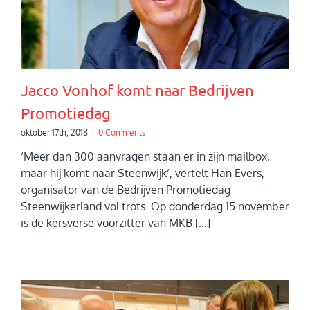
Jacco Vonhof komt naar Bedrijven
Promotiedag
oktober 17th, 2018
|
0 Comments
‘Meer dan 300 aanvragen staan er in zijn mailbox,
maar hij komt naar Steenwijk’, vertelt Han Evers,
organisator van de Bedrijven Promotiedag
Steenwijkerland vol trots. Op donderdag 15 november
is de kersverse voorzitter van MKB [...]