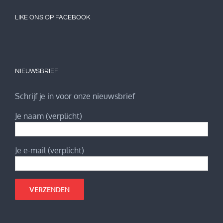
LIKE ONS OP FACEBOOK
NIEUWSBRIEF
Schrijf je in voor onze nieuwsbrief
Je naam (verplicht)
Je e-mail (verplicht)