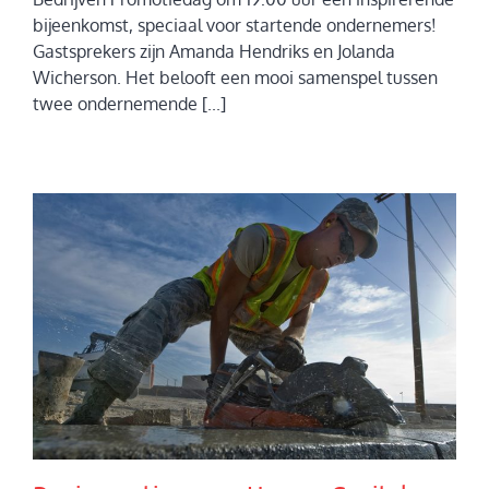
bijeenkomst, speciaal voor startende ondernemers!
Gastsprekers zijn Amanda Hendriks en Jolanda
Wicherson. Het belooft een mooi samenspel tussen
twee ondernemende [...]