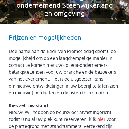
ondernemend Steenwijkerland
en omgeving
Prijzen en mogelijkheden
Deelname aan de Bedrijven Promotiedag geeft u de
mogelijkheid om op een laagdrempelige manier in
contact te komen met uw collega-ondernemers,
belangstellenden voor uw branche en de bezoekers
van het evenement. Het is de uitgelezen kans
om nieuwe ontwikkelingen in uw bedrijf te laten zien
en (nieuwe) producten en diensten te promoten.
Kies zelf uw stand
Nieuw! Wij hebben de beursvloer alvast ingericht
zodat u nu al uw plek kunt reserveren. Klik
hier
voor
de plattegrond met standnummers. Verzekerd zijn