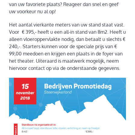
van uw favoriete plaats? Reageer dan snel en geef
uw voorkeur nu al op!
Het aantal vierkante meters van uw stand staat vast.
Voor € 395,- heeft u een all-in stand van 8m2. Heeft u
alleen vloeroppervlakte nodig, dan betaalt u slechts €
240,-. Starters kunnen voor de speciale prijs van €
99,00 meedoen en krijgen een plaats in de foyer van
het theater. Uiteraard is maatwerk mogelijk, neem
hiervoor contact op via de onderstaande gegevens.