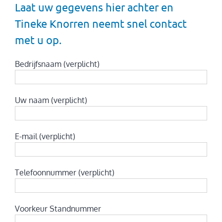
Laat uw gegevens hier achter en
Tineke Knorren neemt snel contact
met u op.
Bedrijfsnaam (verplicht)
Uw naam (verplicht)
E-mail (verplicht)
Telefoonnummer (verplicht)
Voorkeur Standnummer