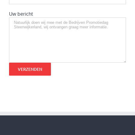
Uw bericht