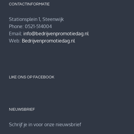
CONTACTINFORMATIE
Stationsplein 1, Steenwijk
Phone: 0521-514004
Email:
info@bedrijvenpromotiedag.nl
Web:
Bedrijvenpromotiedag.nl
LIKE ONS OP FACEBOOK
NIEUWSBRIEF
Schrijf je in voor onze nieuwsbrief