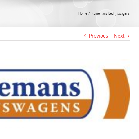
Home
/
Ruinemans Bedrijfswagens
Previous
Next