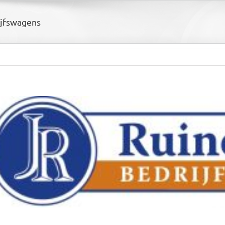
jfswagens