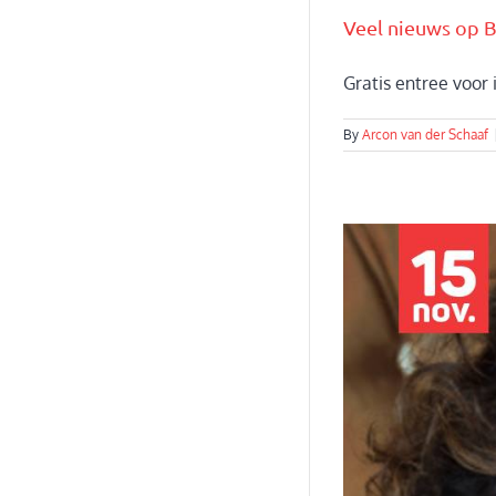
Veel nieuws op 
Gratis entree voor 
By
Arcon van der Schaaf