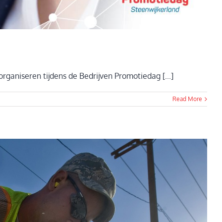
aniseren tijdens de Bedrijven Promotiedag [...]
Read More