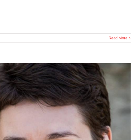
Read More