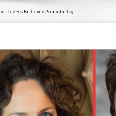
mst tijdens Bedrijven Promotiedag