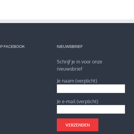
OP FACEBOOK
NIEUWSBRIEF
Schrijf je in voor onze
nieuwsbrief
Je naam (verplicht)
Je e-mail (verplicht)